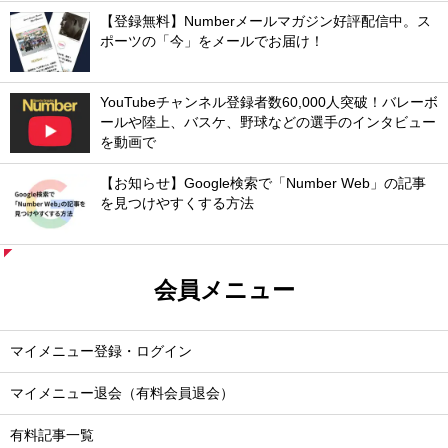
【登録無料】Numberメールマガジン好評配信中。ス
ポーツの「今」をメールでお届け！
YouTubeチャンネル登録者数60,000人突破！バレーボ
ールや陸上、バスケ、野球などの選手のインタビュー
を動画で
【お知らせ】Google検索で「Number Web」の記事
を見つけやすくする方法
会員メニュー
マイメニュー登録・ログイン
マイメニュー退会（有料会員退会）
有料記事一覧