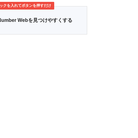
ックを入れてボタンを押すだけ
Number Webを見つけやすくする