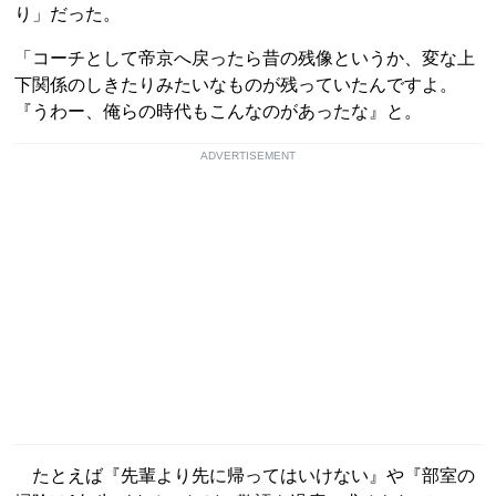
り」だった。
「コーチとして帝京へ戻ったら昔の残像というか、変な上
下関係のしきたりみたいなものが残っていたんですよ。
『うわー、俺らの時代もこんなのがあったな』と。
ADVERTISEMENT
たとえば『先輩より先に帰ってはいけない』や『部室の