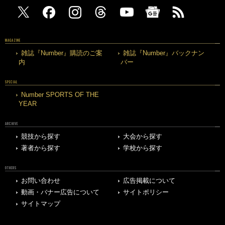
MAGAZINE
雑誌『Number』購読のご案
雑誌『Number』バックナン
内
バー
SPECIAL
Number SPORTS OF THE
YEAR
ARCHIVE
競技から探す
大会から探す
著者から探す
学校から探す
OTHERS
お問い合わせ
広告掲載について
動画・バナー広告について
サイトポリシー
サイトマップ