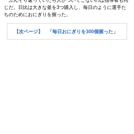
ふんぞり返っていたら人がついてこないのは指導者も同
じだ。日比は大きな釜を3つ購入し、毎日のように選手た
ちのためにおにぎりを握った。
【次ページ】 「毎日おにぎりを300個握った」