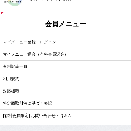
会員メニュー
マイメニュー登録・ログイン
マイメニュー退会（有料会員退会）
有料記事一覧
利用規約
対応機種
特定商取引法に基づく表記
[有料会員限定] お問い合わせ・Ｑ＆Ａ