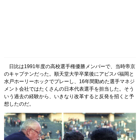
日比は1991年度の高校選手権優勝メンバーで、当時帝京
のキャプテンだった。順天堂大学卒業後にアビスパ福岡と
水戸ホーリーホックでプレーし、16年間勤めた選手マネジ
メント会社ではたくさんの日本代表選手を担当した。そう
いう過去の経験から、いきなり改革すると反発を招くと予
想したのだ。