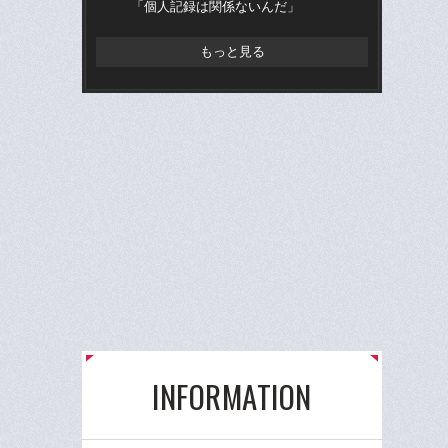
「個人記録は関係ないんだ」
もっと見る
INFORMATION