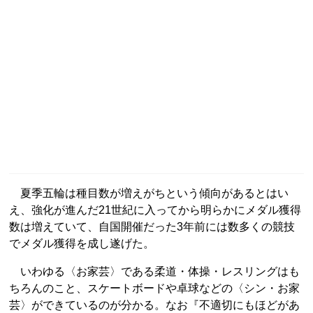
夏季五輪は種目数が増えがちという傾向があるとはい
え、強化が進んだ21世紀に入ってから明らかにメダル獲得
数は増えていて、自国開催だった3年前には数多くの競技
でメダル獲得を成し遂げた。
いわゆる〈お家芸〉である柔道・体操・レスリングはも
ちろんのこと、スケートボードや卓球などの〈シン・お家
芸〉ができているのが分かる。なお『不適切にもほどがあ