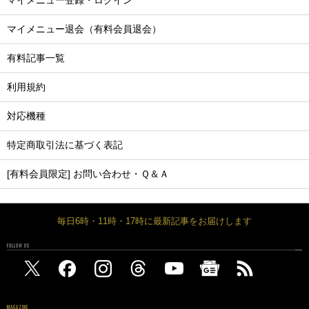
マイメニュー登録・ログイン
マイメニュー退会（有料会員退会）
有料記事一覧
利用規約
対応機種
特定商取引法に基づく表記
[有料会員限定] お問い合わせ・Ｑ＆Ａ
毎日6時・11時・17時に最新記事をお届けします
FOLLOW US
MAGAZINE