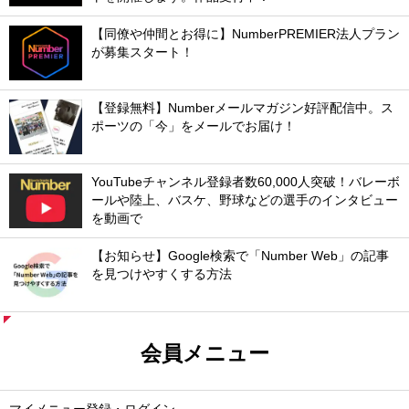
【同僚や仲間とお得に】NumberPREMIER法人プラン
が募集スタート！
【登録無料】Numberメールマガジン好評配信中。ス
ポーツの「今」をメールでお届け！
YouTubeチャンネル登録者数60,000人突破！バレーボ
ールや陸上、バスケ、野球などの選手のインタビュー
を動画で
【お知らせ】Google検索で「Number Web」の記事
を見つけやすくする方法
会員メニュー