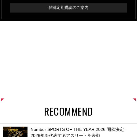
雑誌定期購読のご案内
RECOMMEND
Number SPORTS OF THE YEAR 2026 開催決定！
2026年を代表するアスリートを表彰