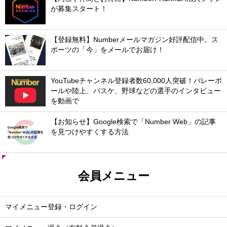
が募集スタート！
【登録無料】Numberメールマガジン好評配信中。ス
ポーツの「今」をメールでお届け！
YouTubeチャンネル登録者数60,000人突破！バレーボ
ールや陸上、バスケ、野球などの選手のインタビュー
を動画で
【お知らせ】Google検索で「Number Web」の記事
を見つけやすくする方法
会員メニュー
マイメニュー登録・ログイン