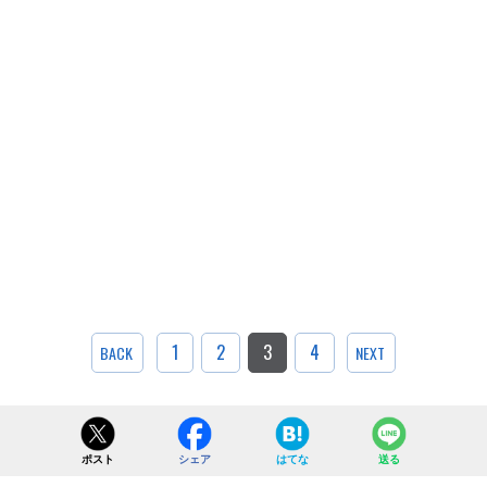
1
2
3
4
BACK
NEXT
ポスト
シェア
はてな
送る