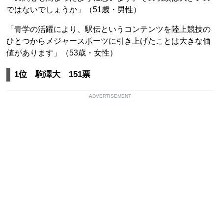
ではないでしょうか」（51歳・男性）
「青学の活躍により、駅伝というコンテンツを陸上競技の
ひとつからメジャースポーツに引き上げたことは大きな価
値があります」（53歳・女性）
1位 駒澤大 151票
ADVERTISEMENT