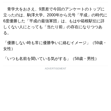
青学大をおさえ、9票差で今回のアンケートのトップに
立ったのは、駒澤大学。2000年から元号「平成」の時代に
6度優勝した「平成の最強軍団」は、もはや箱根駅伝に詳
しくない人にとっても「当たり前」の存在になりつつあ
る。
「優勝しない時も常に優勝争いに絡むイメージ」（59歳・
女性）
「いつも名前を聞いている気がする」（58歳・男性）
ADVERTISEMENT