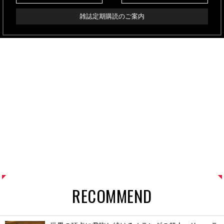
雑誌定期購読のご案内
RECOMMEND