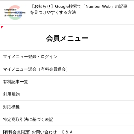
【お知らせ】Google検索で「Number Web」の記事
を見つけやすくする方法
会員メニュー
マイメニュー登録・ログイン
マイメニュー退会（有料会員退会）
有料記事一覧
利用規約
対応機種
特定商取引法に基づく表記
[有料会員限定] お問い合わせ・Ｑ＆Ａ