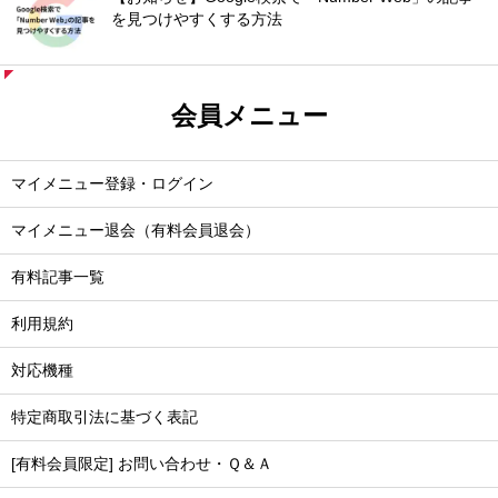
を見つけやすくする方法
会員メニュー
マイメニュー登録・ログイン
マイメニュー退会（有料会員退会）
有料記事一覧
利用規約
対応機種
特定商取引法に基づく表記
[有料会員限定] お問い合わせ・Ｑ＆Ａ