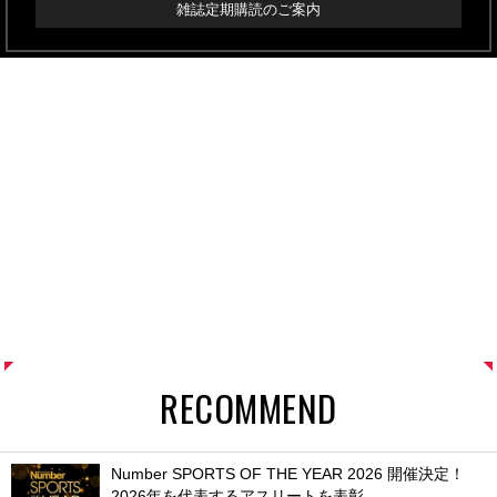
雑誌定期購読のご案内
RECOMMEND
Number SPORTS OF THE YEAR 2026 開催決定！
2026年を代表するアスリートを表彰