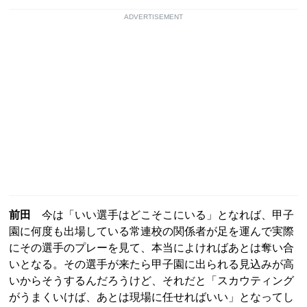
ADVERTISEMENT
前田
今は「いい選手はどこそこにいる」となれば、甲子
園に何度も出場している常連校の関係者が足を運んで実際
にその選手のプレーを見て、本当によければあとは奪い合
いとなる。その選手が来たら甲子園に出られる見込みが高
いからそうするんだろうけど、それだと「スカウティング
がうまくいけば、あとは現場に任せればいい」となってし