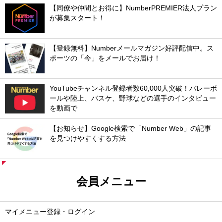
【同僚や仲間とお得に】NumberPREMIER法人プラン
が募集スタート！
【登録無料】Numberメールマガジン好評配信中。ス
ポーツの「今」をメールでお届け！
YouTubeチャンネル登録者数60,000人突破！バレーボ
ールや陸上、バスケ、野球などの選手のインタビュー
を動画で
【お知らせ】Google検索で「Number Web」の記事
を見つけやすくする方法
会員メニュー
マイメニュー登録・ログイン