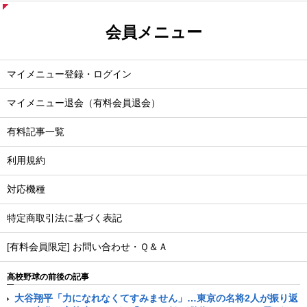
会員メニュー
マイメニュー登録・ログイン
マイメニュー退会（有料会員退会）
有料記事一覧
利用規約
対応機種
特定商取引法に基づく表記
[有料会員限定] お問い合わせ・Ｑ＆Ａ
高校野球の前後の記事
大谷翔平「力になれなくてすみません」…東京の名将2人が振り返