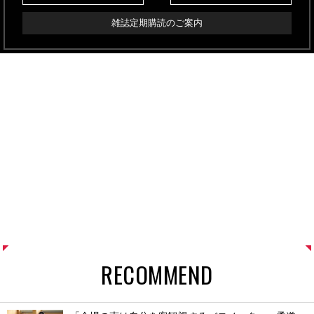
雑誌定期購読のご案内
RECOMMEND