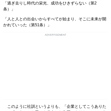
「過ぎ去りし時代の栄光、成功をひきずらない（第2
条）」
「人と人との出会いからすべてが始まり、そこに未来が開
かれていった（第51条）」
ADVERTISEMENT
このように社訓というよりも、「企業としてこうありた