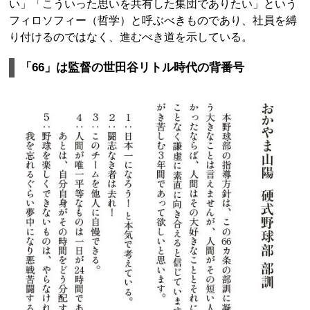
い」「こういった思いを共有した集団でありたい」という
フィロソフィー（哲学）と呼ぶべきものであり、社員を縛
り付けるのではなく、進むべき道を示している。
「66」は監督の世田谷リトル時代の背番号