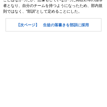
者となり、自分のチームを持つようになったため、部内規
則ではなく、“部訓”として定めることにした。
【次ページ】 生徒の落書きを部訓に採用