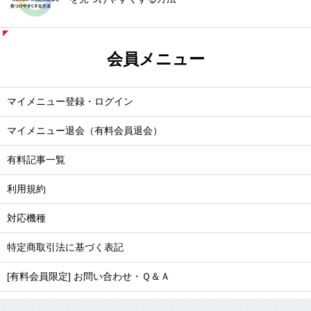
会員メニュー
マイメニュー登録・ログイン
マイメニュー退会（有料会員退会）
有料記事一覧
利用規約
対応機種
特定商取引法に基づく表記
[有料会員限定] お問い合わせ・Ｑ＆Ａ