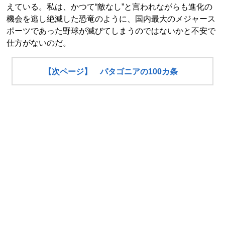
えている。私は、かつて“敵なし”と言われながらも進化の
機会を逃し絶滅した恐竜のように、国内最大のメジャース
ポーツであった野球が滅びてしまうのではないかと不安で
仕方がないのだ。
【次ページ】 パタゴニアの100カ条