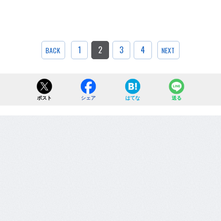
1
2
3
4
BACK
NEXT
ポスト
シェア
はてな
送る