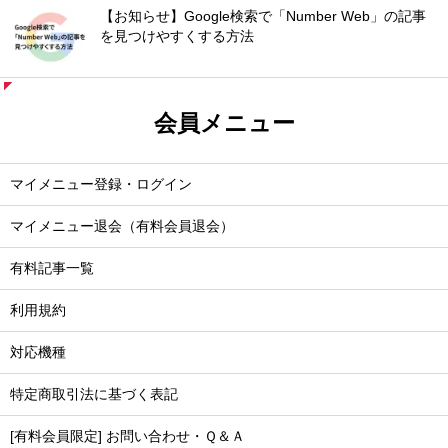
【お知らせ】Google検索で「Number Web」の記事
を見つけやすくする方法
会員メニュー
マイメニュー登録・ログイン
マイメニュー退会（有料会員退会）
有料記事一覧
利用規約
対応機種
特定商取引法に基づく表記
[有料会員限定] お問い合わせ・Ｑ＆Ａ