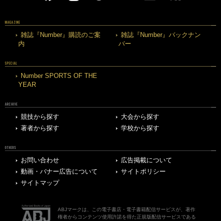
MAGAZINE
雑誌『Number』購読のご案
雑誌『Number』バックナン
内
バー
SPECIAL
Number SPORTS OF THE
YEAR
ARCHIVE
競技から探す
大会から探す
著者から探す
学校から探す
OTHERS
お問い合わせ
広告掲載について
動画・バナー広告について
サイトポリシー
サイトマップ
ABJマークは、この電子書店・電子書籍配信サービスが、著作
権者からコンテンツ使用許諾を得た正規版配信サービスである