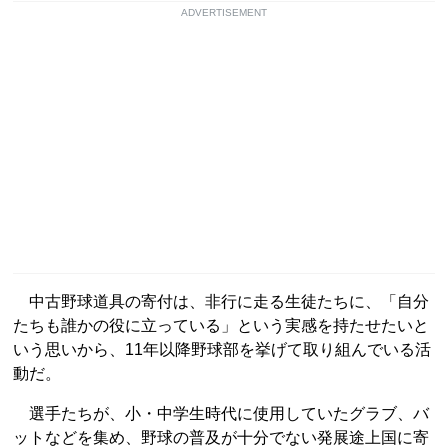
ADVERTISEMENT
中古野球道具の寄付は、非行に走る生徒たちに、「自分
たちも誰かの役に立っている」という実感を持たせたいと
いう思いから、11年以降野球部を挙げて取り組んでいる活
動だ。
選手たちが、小・中学生時代に使用していたグラブ、バ
ットなどを集め、野球の普及が十分でない発展途上国に寄