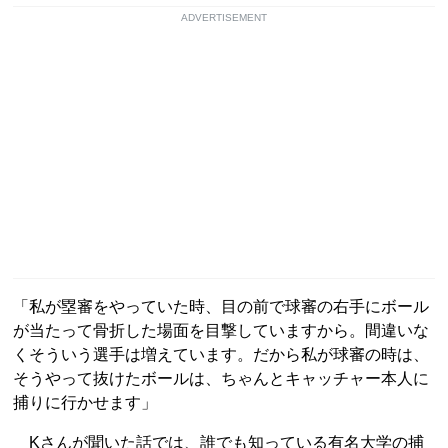
ADVERTISEMENT
「私が塁審をやっていた時、目の前で球審の右手にボール
が当たって骨折した場面を目撃していますから。間違いな
くそういう選手は増えています。だから私が球審の時は、
そうやって抜けたボールは、ちゃんとキャッチャー本人に
捕りに行かせます」
Kさんが聞いた話では、誰でも知っている有名大学の捕