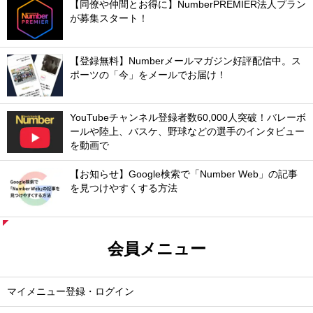
【同僚や仲間とお得に】NumberPREMIER法人プラン
が募集スタート！
【登録無料】Numberメールマガジン好評配信中。ス
ポーツの「今」をメールでお届け！
YouTubeチャンネル登録者数60,000人突破！バレーボ
ールや陸上、バスケ、野球などの選手のインタビュー
を動画で
【お知らせ】Google検索で「Number Web」の記事
を見つけやすくする方法
会員メニュー
マイメニュー登録・ログイン