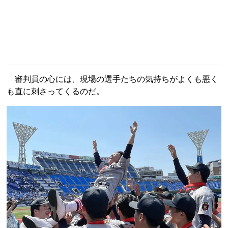
審判員の心には、現場の選手たちの気持ちがよくも悪く
も直に刺さってくるのだ。