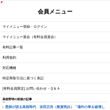
会員メニュー
マイメニュー登録・ログイン
マイメニュー退会（有料会員退会）
有料記事一覧
利用規約
対応機種
特定商取引法に基づく表記
[有料会員限定] お問い合わせ・Ｑ＆Ａ
高校野球の前後の記事
恩師が語る高校時代 吉田正尚（敦賀気比）「場外の車を破壊し