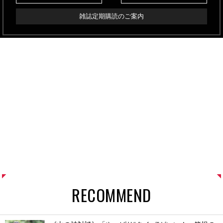
雑誌定期購読のご案内
RECOMMEND