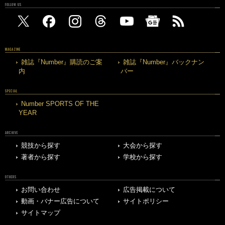
FOLLOW US
MAGAZINE
雑誌『Number』購読のご案
雑誌『Number』バックナン
内
バー
SPECIAL
Number SPORTS OF THE
YEAR
ARCHIVE
競技から探す
大会から探す
著者から探す
学校から探す
OTHERS
お問い合わせ
広告掲載について
動画・バナー広告について
サイトポリシー
サイトマップ