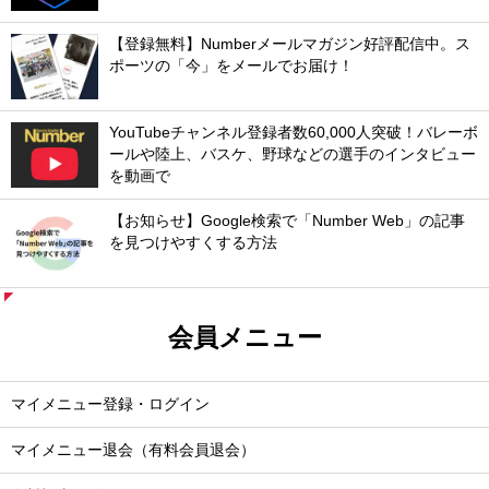
【登録無料】Numberメールマガジン好評配信中。ス
ポーツの「今」をメールでお届け！
YouTubeチャンネル登録者数60,000人突破！バレーボ
ールや陸上、バスケ、野球などの選手のインタビュー
を動画で
【お知らせ】Google検索で「Number Web」の記事
を見つけやすくする方法
会員メニュー
マイメニュー登録・ログイン
マイメニュー退会（有料会員退会）