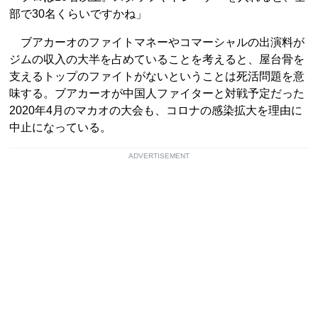
部で30名くらいですかね」
ブアカーオのファイトマネーやコマーシャルの出演料が
ジムの収入の大半を占めていることを考えると、屋台骨を
支えるトップのファイトがないということは死活問題を意
味する。ブアカーオが中国人ファイターと対戦予定だった
2020年4月のマカオの大会も、コロナの感染拡大を理由に
中止になっている。
ADVERTISEMENT