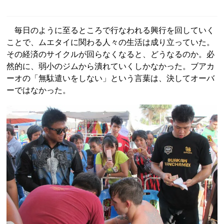
毎日のように至るところで行なわれる興行を回していく
ことで、ムエタイに関わる人々の生活は成り立っていた。
その経済のサイクルが回らなくなると、どうなるのか。必
然的に、弱小のジムから潰れていくしかなかった。ブアカ
ーオの「無駄遣いをしない」という言葉は、決してオーバ
ーではなかった。