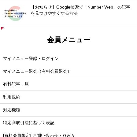
【お知らせ】Google検索で「Number Web」の記事
を見つけやすくする方法
会員メニュー
マイメニュー登録・ログイン
マイメニュー退会（有料会員退会）
有料記事一覧
利用規約
対応機種
特定商取引法に基づく表記
[有料会員限定] お問い合わせ・Ｑ＆Ａ