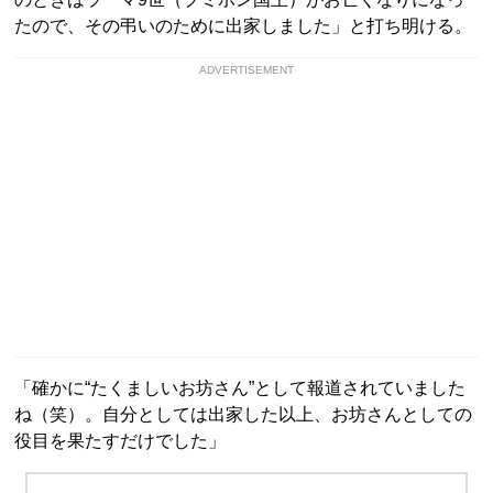
たので、その弔いのために出家しました」と打ち明ける。
ADVERTISEMENT
「確かに“たくましいお坊さん”として報道されていました
ね（笑）。自分としては出家した以上、お坊さんとしての
役目を果たすだけでした」