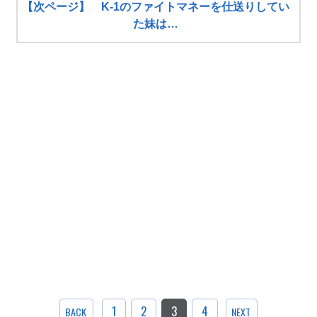
【次ページ】 K-1のファイトマネーを仕送りしてい
た妹は…
1
2
3
4
BACK
NEXT