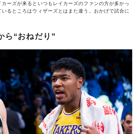
イカーズが来るといつもレイカーズのファンの方が多かっ
ているところはウィザーズとはまた違う。おかげで試合に
から“おねだり”