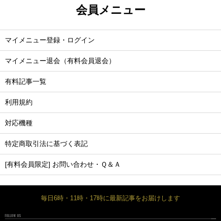
会員メニュー
マイメニュー登録・ログイン
マイメニュー退会（有料会員退会）
有料記事一覧
利用規約
対応機種
特定商取引法に基づく表記
[有料会員限定] お問い合わせ・Ｑ＆Ａ
毎日6時・11時・17時に最新記事をお届けします
FOLLOW US