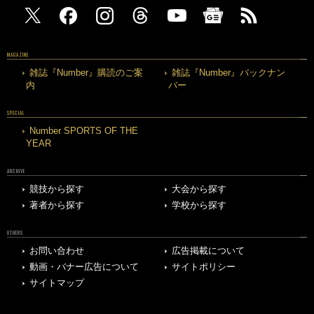
MAGAZINE
雑誌『Number』購読のご案
雑誌『Number』バックナン
内
バー
SPECIAL
Number SPORTS OF THE
YEAR
ARCHIVE
競技から探す
大会から探す
著者から探す
学校から探す
OTHERS
お問い合わせ
広告掲載について
動画・バナー広告について
サイトポリシー
サイトマップ