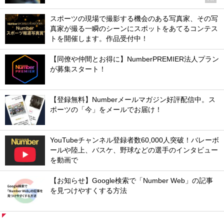
スポーツの現場で撮影する機会のある写真家、その写
真家が撮る一瞬のシーンにスポットをあてるコンテス
トを開催します。作品受付中！
【同僚や仲間とお得に】NumberPREMIER法人プラン
が募集スタート！
【登録無料】Numberメールマガジン好評配信中。ス
ポーツの「今」をメールでお届け！
YouTubeチャンネル登録者数60,000人突破！バレーボ
ールや陸上、バスケ、野球などの選手のインタビュー
を動画で
【お知らせ】Google検索で「Number Web」の記事
を見つけやすくする方法