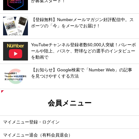
が募集スタート！
【登録無料】Numberメールマガジン好評配信中。ス
ポーツの「今」をメールでお届け！
YouTubeチャンネル登録者数60,000人突破！バレーボ
ールや陸上、バスケ、野球などの選手のインタビュー
を動画で
【お知らせ】Google検索で「Number Web」の記事
を見つけやすくする方法
会員メニュー
マイメニュー登録・ログイン
マイメニュー退会（有料会員退会）