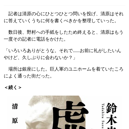
記者は清原の心にひとつひとつ問いを投げ、清原はそれ
に答えていくうちに何を書くべきかを整理していった。
数日後、野村への手紙をしたため終えると、清原はもう
一度その記者に電話をかけた。
「いろいろありがとうな。それで......お前に礼がしたいん
やけど、久しぶりに会わないか？」
場所は銀座にした。巨人軍のユニホームを着ていたころ
によく通った街だった。
＜続く＞