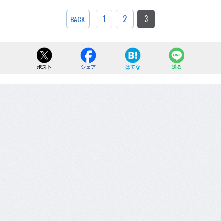
1
2
3
BACK
ポスト
シェア
はてな
送る