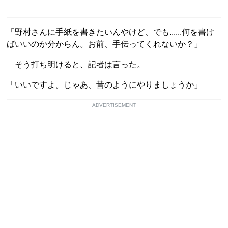
「野村さんに手紙を書きたいんやけど、でも......何を書け
ばいいのか分からん。お前、手伝ってくれないか？」
そう打ち明けると、記者は言った。
「いいですよ。じゃあ、昔のようにやりましょうか」
ADVERTISEMENT