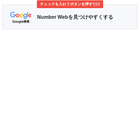
チェックを入れてボタンを押すだけ
Number Webを見つけやすくする