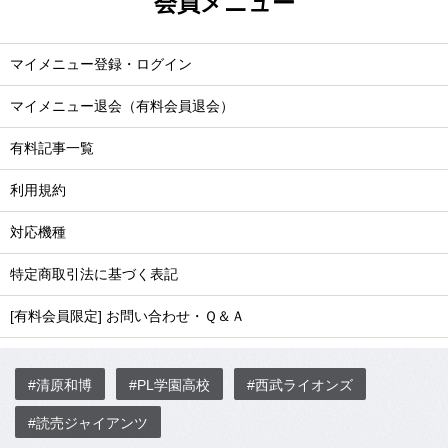
会員メニュー
マイメニュー登録・ログイン
マイメニュー退会（有料会員退会）
有料記事一覧
利用規約
対応機種
特定商取引法に基づく表記
[有料会員限定] お問い合わせ・Ｑ＆Ａ
#清原和博
#PL学園高校
#西武ライオンズ
#読売ジャイアンツ