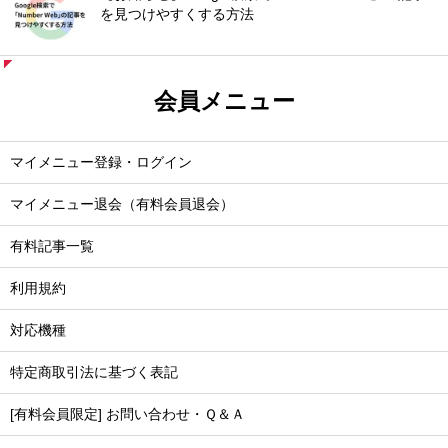
を見つけやすくする方法
会員メニュー
マイメニュー登録・ログイン
マイメニュー退会（有料会員退会）
有料記事一覧
利用規約
対応機種
特定商取引法に基づく表記
[有料会員限定] お問い合わせ・Ｑ＆Ａ