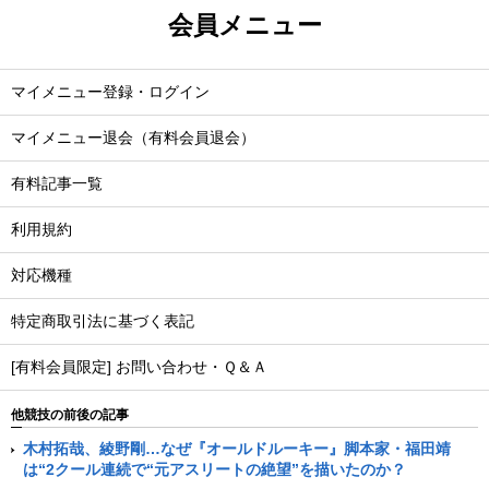
会員メニュー
マイメニュー登録・ログイン
マイメニュー退会（有料会員退会）
有料記事一覧
利用規約
対応機種
特定商取引法に基づく表記
[有料会員限定] お問い合わせ・Ｑ＆Ａ
他競技の前後の記事
木村拓哉、綾野剛…なぜ『オールドルーキー』脚本家・福田靖
は“2クール連続で“元アスリートの絶望”を描いたのか？