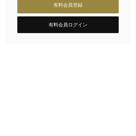
有料会員登録
有料会員ログイン