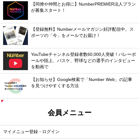
【同僚や仲間とお得に】NumberPREMIER法人プラン
が募集スタート！
【登録無料】Numberメールマガジン好評配信中。ス
ポーツの「今」をメールでお届け！
YouTubeチャンネル登録者数60,000人突破！バレーボ
ールや陸上、バスケ、野球などの選手のインタビュー
を動画で
【お知らせ】Google検索で「Number Web」の記事
を見つけやすくする方法
会員メニュー
マイメニュー登録・ログイン