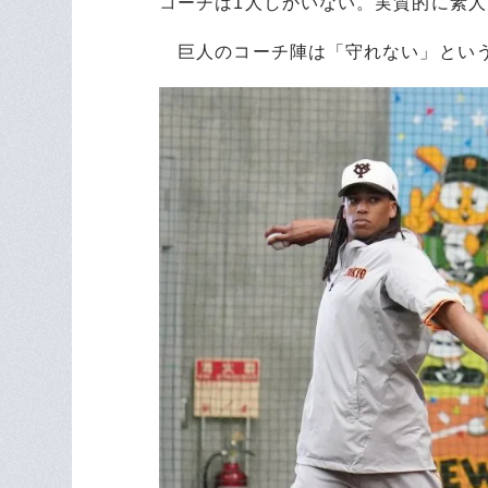
コーチは1人しかいない。実質的に素人
巨人のコーチ陣は「守れない」という