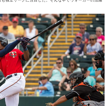
ちも独立リーグに注目した。そんな中でウォーカーの活躍