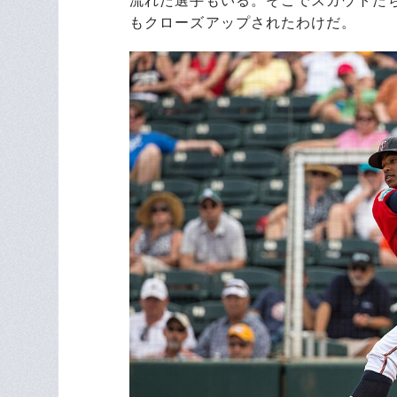
流れた選手もいる。そこでスカウトた
もクローズアップされたわけだ。