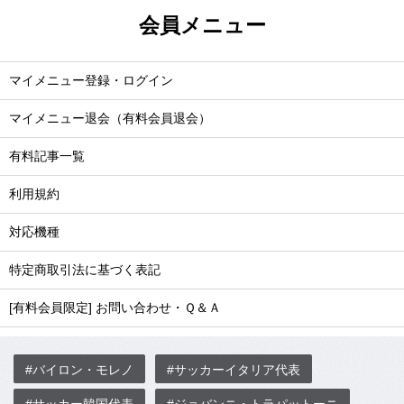
会員メニュー
マイメニュー登録・ログイン
マイメニュー退会（有料会員退会）
有料記事一覧
利用規約
対応機種
特定商取引法に基づく表記
[有料会員限定] お問い合わせ・Ｑ＆Ａ
#バイロン・モレノ
#サッカーイタリア代表
#サッカー韓国代表
#ジョバンニ・トラパットーニ