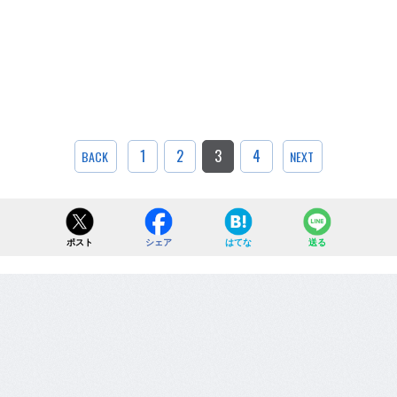
1
2
3
4
BACK
NEXT
ポスト
シェア
はてな
送る