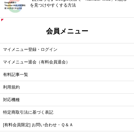
を見つけやすくする方法
会員メニュー
マイメニュー登録・ログイン
マイメニュー退会（有料会員退会）
有料記事一覧
利用規約
対応機種
特定商取引法に基づく表記
[有料会員限定] お問い合わせ・Ｑ＆Ａ