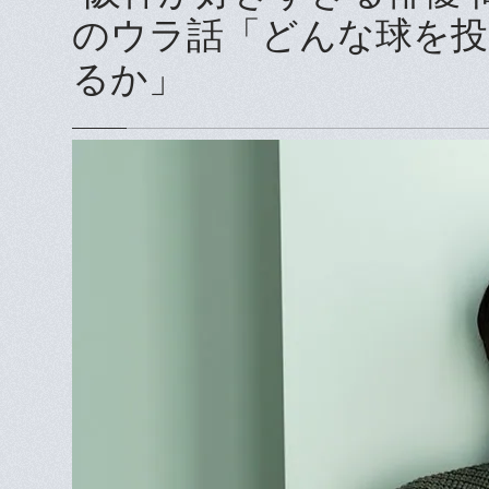
のウラ話「どんな球を投
るか」