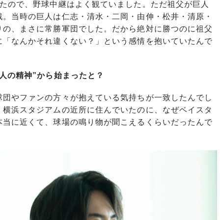
本当に近くて、球場の鳴り物が聞こえるくらいだったんで