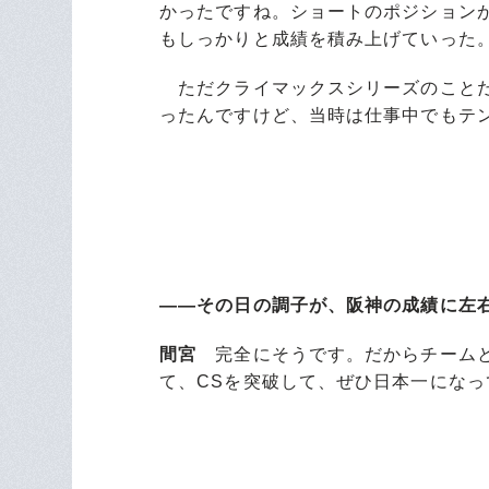
かったですね。ショートのポジション
もしっかりと成績を積み上げていった
ただクライマックスシリーズのことだ
ったんですけど、当時は仕事中でもテ
――その日の調子が、阪神の成績に左
間宮
完全にそうです。だからチームと
て、CSを突破して、ぜひ日本一にな