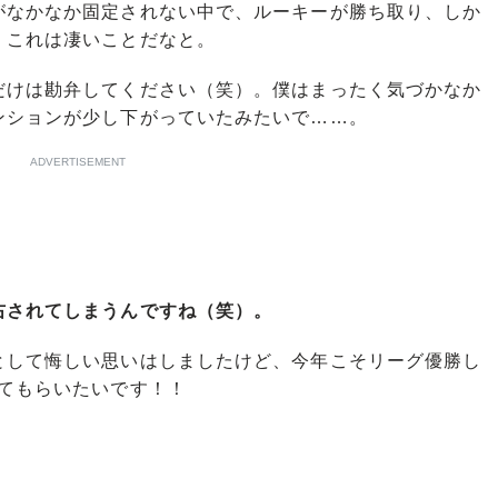
がなかなか固定されない中で、ルーキーが勝ち取り、しか
。これは凄いことだなと。
けは勘弁してください（笑）。僕はまったく気づかなか
ンションが少し下がっていたみたいで……。
ADVERTISEMENT
右されてしまうんですね（笑）。
して悔しい思いはしましたけど、今年こそリーグ優勝し
ってもらいたいです！！