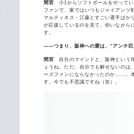
ーズファンにならなかったのか……。
す。今でも不思議ですね（笑）。