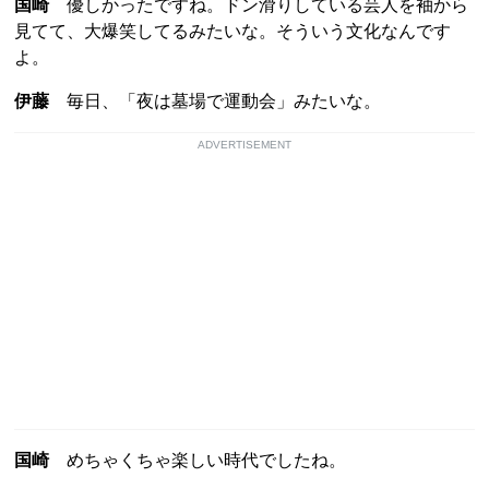
国崎
優しかったですね。ドン滑りしている芸人を袖から
見てて、大爆笑してるみたいな。そういう文化なんです
よ。
伊藤
毎日、「夜は墓場で運動会」みたいな。
ADVERTISEMENT
国崎
めちゃくちゃ楽しい時代でしたね。