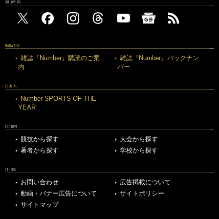
FOLLOW US
MAGAZINE
雑誌『Number』購読のご案
雑誌『Number』バックナン
内
バー
SPECIAL
Number SPORTS OF THE
YEAR
ARCHIVE
競技から探す
大会から探す
著者から探す
学校から探す
OTHERS
お問い合わせ
広告掲載について
動画・バナー広告について
サイトポリシー
サイトマップ