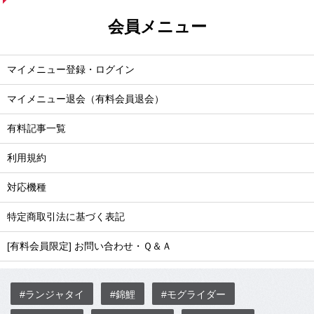
会員メニュー
マイメニュー登録・ログイン
マイメニュー退会（有料会員退会）
有料記事一覧
利用規約
対応機種
特定商取引法に基づく表記
[有料会員限定] お問い合わせ・Ｑ＆Ａ
#ランジャタイ
#錦鯉
#モグライダー