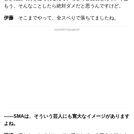
もう、そんなことしたら絶対ダメだと思うんですけど。
伊藤
そこまでやって、全スベりで落ちてましたね。
ADVERTISEMENT
――SMAは、そういう芸人にも寛大なイメージがあります
よね。