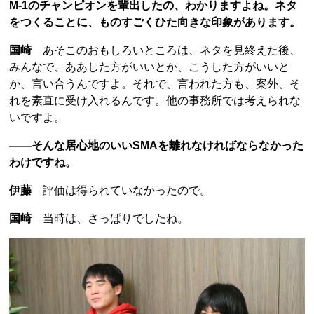
M-1のチャンピオンを輩出したの、わかりますよね。ネタ
をつくることに、ものすごくひた向きな印象があります。
国崎
あそこのおもしろいところは、ネタを見終えた後、
みんなで、ああした方がいいとか、こうした方がいいと
か、言い合うんですよ。それで、言われた方も、案外、そ
れを素直に受け入れるんです。他の事務所では考えられな
いですよ。
――そんな居心地のいいSMAを離れなければならなかった
わけですね。
伊藤
評価は得られていなかったので。
国崎
当時は、さっぱりでしたね。