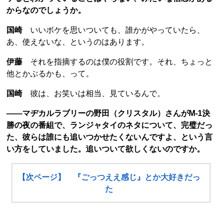
からなのでしょうか。
国崎
いいボケを思いついても、誰かがやっていたら、
あ、使えないな、というのはあります。
伊藤
それを指摘するのは僕の役割です。それ、ちょっと
他とかぶるかも、って。
国崎
彼は、お笑いは相当、見ているんで。
――マヂカルラブリーの野田（クリスタル）さんがM-1決
勝の夜の番組で、ランジャタイのネタについて、完璧だっ
た、彼らは誰にも追いつかせたくないんですよ、という言
い方をしていました。追いついて欲しくないのですか。
【次ページ】 『ごっつええ感じ』とか大好きだっ
た