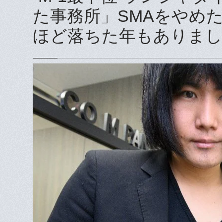
た事務所」SMAをやめた
ほど落ちた年もありま