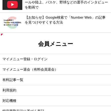
ールや陸上、バスケ、野球などの選手のインタビュー
を動画で
【お知らせ】Google検索で「Number Web」の記事
を見つけやすくする方法
会員メニュー
マイメニュー登録・ログイン
マイメニュー退会（有料会員退会）
有料記事一覧
利用規約
対応機種