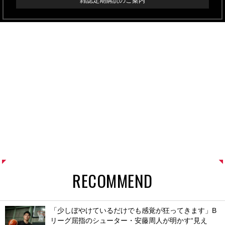
雑誌定期購読のご案内
RECOMMEND
「少しぼやけているだけでも感覚が狂ってきます」B
リーグ屈指のシューター・安藤周人が明かす“見え