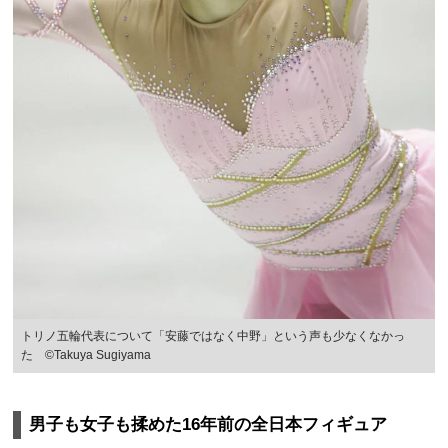
トリノ五輪代表について「安藤ではなく中野」という声も少なくなかっ
た ©Takuya Sugiyama
男子も女子も揉めた16年前の全日本フィギュア