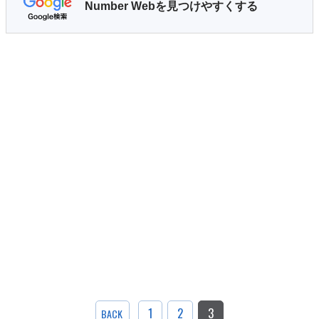
Number Webを見つけやすくする
1
2
3
BACK