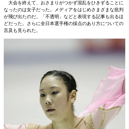
大会を終えて、おさまりがつかず混乱をひきずることに
なったのは女子だった。メディアをはじめさまざまな批判
が飛び出たのだ。「不透明」などと表現する記事も出るほ
どだった。さらに全日本選手権の採点のあり方についての
言及も見られた。