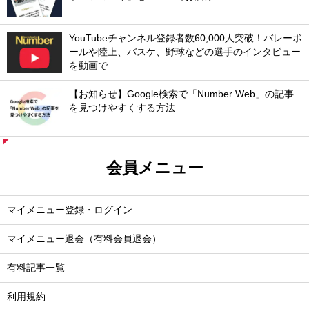
YouTubeチャンネル登録者数60,000人突破！バレーボ
ールや陸上、バスケ、野球などの選手のインタビュー
を動画で
【お知らせ】Google検索で「Number Web」の記事
を見つけやすくする方法
会員メニュー
マイメニュー登録・ログイン
マイメニュー退会（有料会員退会）
有料記事一覧
利用規約