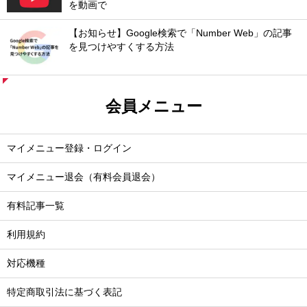
を動画で
【お知らせ】Google検索で「Number Web」の記事
を見つけやすくする方法
会員メニュー
マイメニュー登録・ログイン
マイメニュー退会（有料会員退会）
有料記事一覧
利用規約
対応機種
特定商取引法に基づく表記