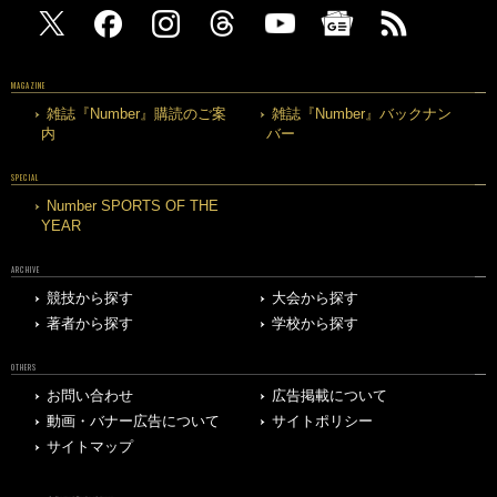
MAGAZINE
雑誌『Number』購読のご案
雑誌『Number』バックナン
内
バー
SPECIAL
Number SPORTS OF THE
YEAR
ARCHIVE
競技から探す
大会から探す
著者から探す
学校から探す
OTHERS
お問い合わせ
広告掲載について
動画・バナー広告について
サイトポリシー
サイトマップ