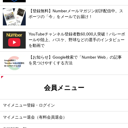
【登録無料】Numberメールマガジン好評配信中。ス
ポーツの「今」をメールでお届け！
YouTubeチャンネル登録者数60,000人突破！バレーボ
ールや陸上、バスケ、野球などの選手のインタビュー
を動画で
【お知らせ】Google検索で「Number Web」の記事
を見つけやすくする方法
会員メニュー
マイメニュー登録・ログイン
マイメニュー退会（有料会員退会）