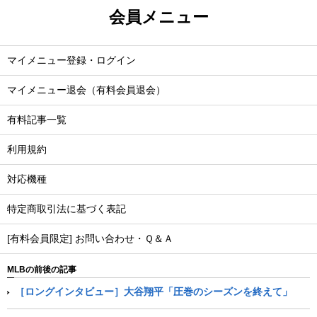
会員メニュー
マイメニュー登録・ログイン
マイメニュー退会（有料会員退会）
有料記事一覧
利用規約
対応機種
特定商取引法に基づく表記
[有料会員限定] お問い合わせ・Ｑ＆Ａ
MLBの前後の記事
［ロングインタビュー］大谷翔平「圧巻のシーズンを終えて」