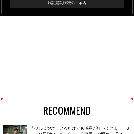
雑誌定期購読のご案内
RECOMMEND
「少しぼやけているだけでも感覚が狂ってきます」B