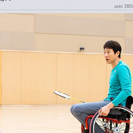
2021
posted