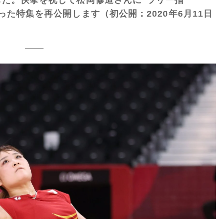
た特集を再公開します（初公開：2020年6月11日