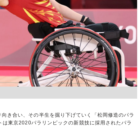
向き合い、その半生を掘り下げていく「松岡修造のパラ
トは東京2020パラリンピックの新競技に採用されたパラ