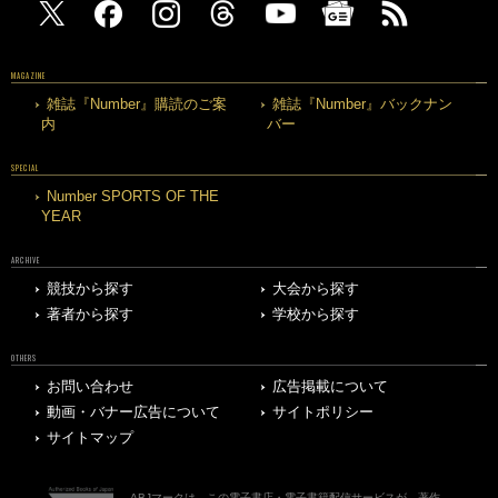
MAGAZINE
雑誌『Number』購読のご案
雑誌『Number』バックナン
内
バー
SPECIAL
Number SPORTS OF THE
YEAR
ARCHIVE
競技から探す
大会から探す
著者から探す
学校から探す
OTHERS
お問い合わせ
広告掲載について
動画・バナー広告について
サイトポリシー
サイトマップ
ABJマークは、この電子書店・電子書籍配信サービスが、著作