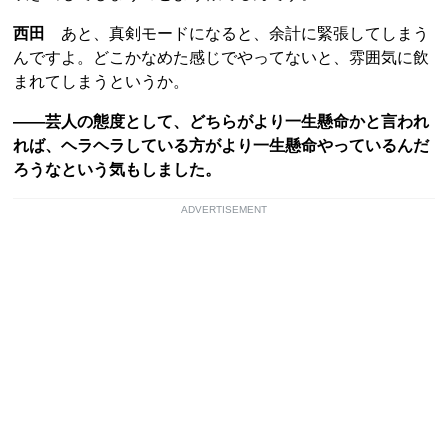
西田
あと、真剣モードになると、余計に緊張してしまう
んですよ。どこかなめた感じでやってないと、雰囲気に飲
まれてしまうというか。
――芸人の態度として、どちらがより一生懸命かと言われ
れば、ヘラヘラしている方がより一生懸命やっているんだ
ろうなという気もしました。
ADVERTISEMENT