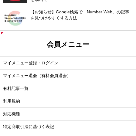
【お知らせ】Google検索で「Number Web」の記事
を見つけやすくする方法
会員メニュー
マイメニュー登録・ログイン
マイメニュー退会（有料会員退会）
有料記事一覧
利用規約
対応機種
特定商取引法に基づく表記