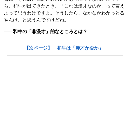
ら、和牛が出てきたとき、「これは漫才なのか」って言え
よって思うわけですよ。そうしたら、なかなかわかっとる
やんけ、と思うんですけどね。
――和牛の「非漫才」的なところとは？
【次ページ】 和牛は「漫才か否か」