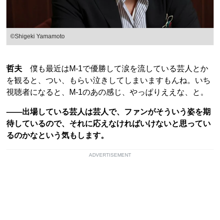
©Shigeki Yamamoto
哲夫
僕も最近はM-1で優勝して涙を流している芸人とか
を観ると、つい、もらい泣きしてしまいますもんね。いち
視聴者になると、M-1のあの感じ、やっぱりええな、と。
――出場している芸人は芸人で、ファンがそういう姿を期
待しているので、それに応えなければいけないと思ってい
るのかなという気もします。
ADVERTISEMENT