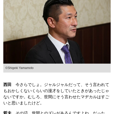
©Shigeki Yamamoto
西田
今さらでしょ。ジャルジャルだって、そう言われて
もおかしくないくらいの漫才をしていたときがあったじゃ
ないですか。むしろ、世間にそう言わせたマヂカルはすご
いと思いましたけど。
哲夫
その辺、世間とのズレがあるんですよね。だった