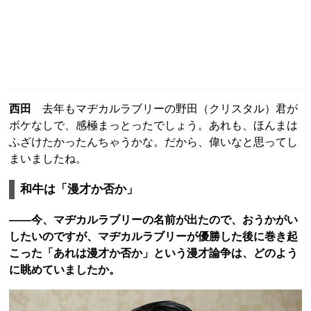
西田
去年もマヂカルラブリーの野田（クリスタル）君が
ボケなしで、感極まっとったでしょう。あれも、ほんまは
ふざけたかったんちゃうかな。だから、偉いなと思ってし
まいましたね。
和牛は「漫才か否か」
――今、マヂカルラブリーの名前が出たので、おうかがい
したいのですが、マヂカルラブリーが優勝した後に巻き起
こった「あれは漫才か否か」という漫才論争は、どのよう
に眺めていましたか。