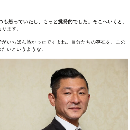
いつも怒っていたし、もっと挑発的でした。そこへいくと、
あります。
がいちばん熱かったですよね。自分たちの存在を、この
めたいというような。