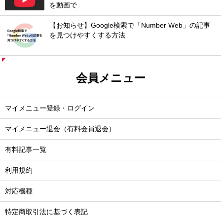
を動画で
【お知らせ】Google検索で「Number Web」の記事
を見つけやすくする方法
会員メニュー
マイメニュー登録・ログイン
マイメニュー退会（有料会員退会）
有料記事一覧
利用規約
対応機種
特定商取引法に基づく表記