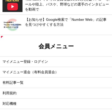
ールや陸上、バスケ、野球などの選手のインタビュー
を動画で
【お知らせ】Google検索で「Number Web」の記事
を見つけやすくする方法
会員メニュー
マイメニュー登録・ログイン
マイメニュー退会（有料会員退会）
有料記事一覧
利用規約
対応機種