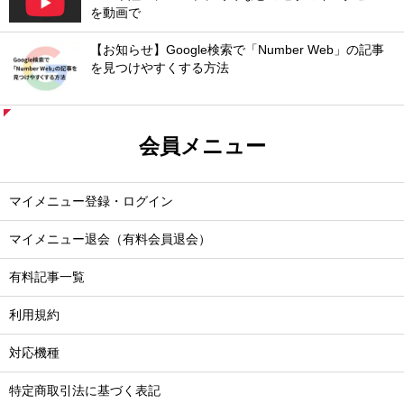
を動画で
【お知らせ】Google検索で「Number Web」の記事
を見つけやすくする方法
会員メニュー
マイメニュー登録・ログイン
マイメニュー退会（有料会員退会）
有料記事一覧
利用規約
対応機種
特定商取引法に基づく表記