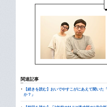
関連記事
【続きを読む】おいでやすこがにあえて聞いた「M
か？」