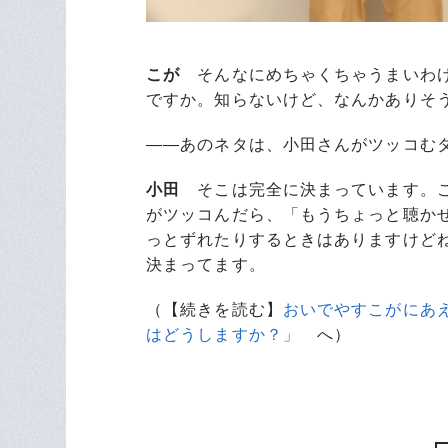
こが
そんなにめちゃくちゃうまいわけ
ですか。知らないけど、なんかありそ
――あのネタは、小田さんがツッコむ
小田
そこは完全に決まっています。こ
がツッコんだら、「もうちょっと聴か
っとずれたりするときはありますけど
決まってます。
（【続きを読む】
おいでやすこがにあえ
はどうしますか？」
へ）