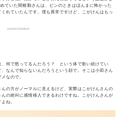
務めていた関根勤さんは、ピンのときはほんまに怖かった
てくれていたんです。僕も異常ですけど、こがけんはもっ
ADVERTISEMENT
、何で怒ってるんだろう？ という体で歌い続けてい
ど、なんで知らないんだろうという顔で。そこは小田さん
ダメなので。
さんの方がノーマルに見えるけど、実際はこがけんさんの
さんの絶叫に感情移入できるわけですね。こがけんさんが
すよね。