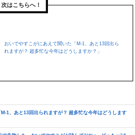
次はこちらへ！
おいでやすこがにあえて聞いた「M-1、あと13回出ら
れますが？ 超多忙な今年はどうしますか？」
-1、あと13回出られますが？ 超多忙な今年はどうします