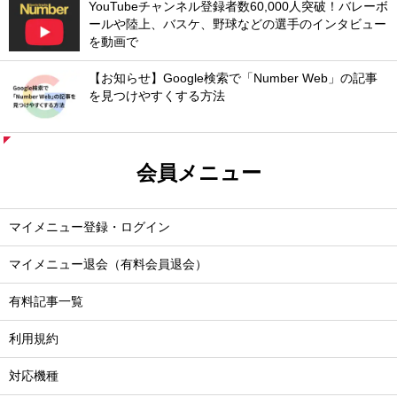
YouTubeチャンネル登録者数60,000人突破！バレーボ
ールや陸上、バスケ、野球などの選手のインタビュー
を動画で
【お知らせ】Google検索で「Number Web」の記事
を見つけやすくする方法
会員メニュー
マイメニュー登録・ログイン
マイメニュー退会（有料会員退会）
有料記事一覧
利用規約
対応機種