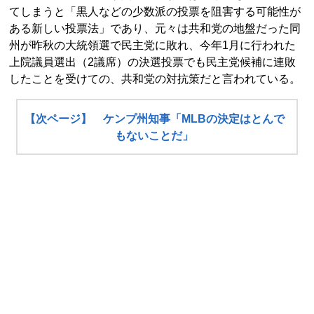
てしまうと「黒人などの少数派の投票を阻害する可能性が
ある新しい投票法」であり、元々は共和党の地盤だった同
州が昨秋の大統領選で民主党に敗れ、今年1月に行われた
上院議員選出（2議席）の決選投票でも民主党候補に連敗
したことを受けての、共和党の対抗策だと言われている。
【次ページ】 ケンプ州知事「MLBの決定はとんで
もないことだ」