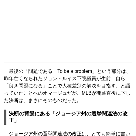
最後の「問題である＝To be a problem」という部分は、
昨年亡くなられたジョン・ルイス下院議員が生前、自ら
「良き問題になる」ことで人種差別の解決を目指す、と語
っていたことへのオマージュだが、MLBが開幕直後に下し
た決断は、まさにそのものだった。
決断の背景にある「ジョージア州の選挙関連法の改
正」
ジョージア州の選挙関連法の改正は、とても簡単に書い