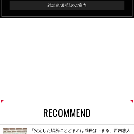
雑誌定期購読のご案内
RECOMMEND
「安定した場所にとどまれば成長は止まる」西内悠人