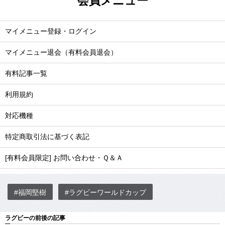
会員メニュー
マイメニュー登録・ログイン
マイメニュー退会（有料会員退会）
有料記事一覧
利用規約
対応機種
特定商取引法に基づく表記
[有料会員限定] お問い合わせ・Ｑ＆Ａ
#福岡堅樹
#ラグビーワールドカップ
ラグビーの前後の記事