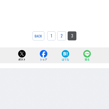
1
2
3
BACK
ポスト
シェア
はてな
送る