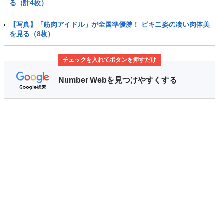
る（計4枚）
【写真】「筋肉アイドル」が全国準優勝！ ビキニ姿の凄い肉体美
を見る（8枚）
チェックを入れてボタンを押すだけ
Number Webを見つけやすくする