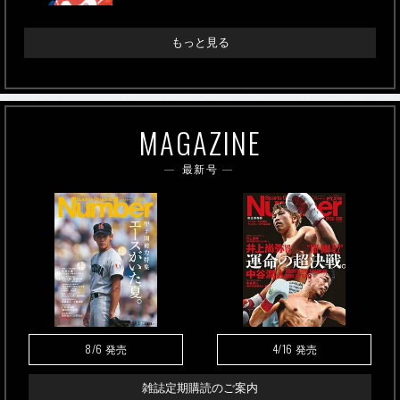
もっと見る
MAGAZINE
最新号
8/6
4/16
発売
発売
雑誌定期購読のご案内