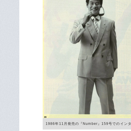
1986年11月発売の『Number』159号でのイ