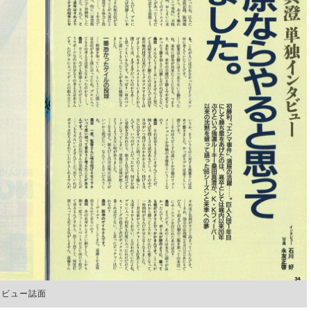
ンタビュー誌面