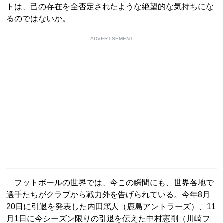
トは、己の存在を全否定されたような絶望的な気持ちにな
るのではないか。
ADVERTISEMENT
フットボールの世界では、今この瞬間にも、世界各地で
選手たちがクラブから戦力外を告げられている。今年8月
20日に引退を発表した内田篤人（鹿島アントラーズ）、11
月1日に今シーズン限りの引退を伝えた中村憲剛（川崎フ