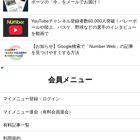
ポーツの「今」をメールでお届け！
YouTubeチャンネル登録者数60,000人突破！バレーボ
ールや陸上、バスケ、野球などの選手のインタビュー
を動画で
【お知らせ】Google検索で「Number Web」の記事
を見つけやすくする方法
会員メニュー
マイメニュー登録・ログイン
マイメニュー退会（有料会員退会）
有料記事一覧
利用規約