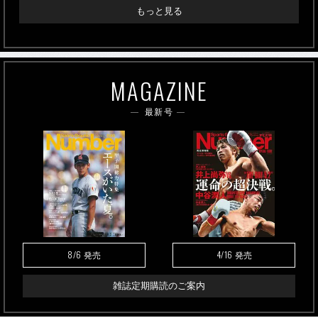
もっと見る
MAGAZINE
最新号
8/6
4/16
発売
発売
雑誌定期購読のご案内