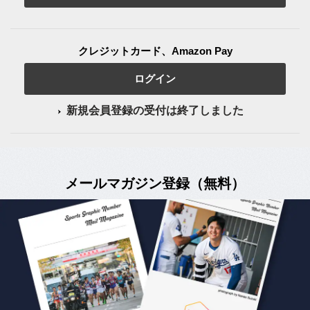
クレジットカード、Amazon Pay
ログイン
新規会員登録の受付は終了しました
メールマガジン登録（無料）