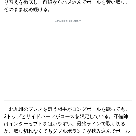
り替えを徹底し、前線からハメ込んでボールを奪い取り、
そのまま攻め続ける。
ADVERTISEMENT
北九州のプレスを嫌う相手がロングボールを蹴っても、
2トップとサイドハーフがコースを限定している。守備陣
はインターセプトを狙いやすい。最終ラインで取り切る
か、取り切れなくてもダブルボランチが挟み込んでボール