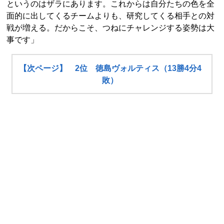
というのはザラにあります。これからは自分たちの色を全
面的に出してくるチームよりも、研究してくる相手との対
戦が増える。だからこそ、つねにチャレンジする姿勢は大
事です」
【次ページ】 2位 徳島ヴォルティス（13勝4分4
敗）