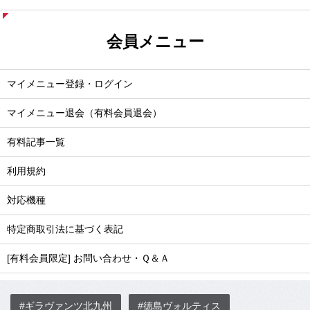
会員メニュー
マイメニュー登録・ログイン
マイメニュー退会（有料会員退会）
有料記事一覧
利用規約
対応機種
特定商取引法に基づく表記
[有料会員限定] お問い合わせ・Ｑ＆Ａ
#ギラヴァンツ北九州
#徳島ヴォルティス