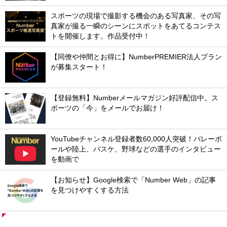
スポーツの現場で撮影する機会のある写真家、その写
真家が撮る一瞬のシーンにスポットをあてるコンテス
トを開催します。作品受付中！
【同僚や仲間とお得に】NumberPREMIER法人プラン
が募集スタート！
【登録無料】Numberメールマガジン好評配信中。ス
ポーツの「今」をメールでお届け！
YouTubeチャンネル登録者数60,000人突破！バレーボ
ールや陸上、バスケ、野球などの選手のインタビュー
を動画で
【お知らせ】Google検索で「Number Web」の記事
を見つけやすくする方法