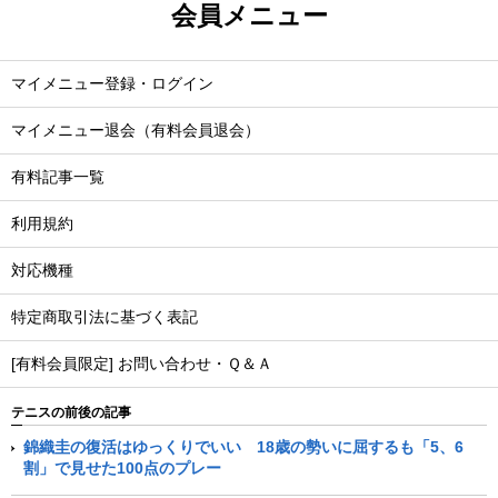
会員メニュー
マイメニュー登録・ログイン
マイメニュー退会（有料会員退会）
有料記事一覧
利用規約
対応機種
特定商取引法に基づく表記
[有料会員限定] お問い合わせ・Ｑ＆Ａ
テニスの前後の記事
錦織圭の復活はゆっくりでいい 18歳の勢いに屈するも「5、6
割」で見せた100点のプレー