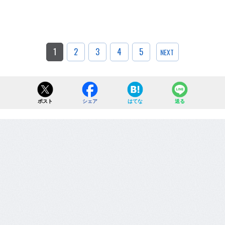
1
2
3
4
5
NEXT
ポスト
シェア
はてな
送る