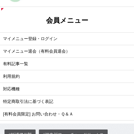
会員メニュー
マイメニュー登録・ログイン
マイメニュー退会（有料会員退会）
有料記事一覧
利用規約
対応機種
特定商取引法に基づく表記
[有料会員限定] お問い合わせ・Ｑ＆Ａ