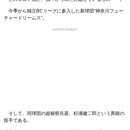
今季から独立BCリーグに参入した新球団“神奈川フュー
チャードリームス”。
ADVERTISEMENT
そして、同球団の超秘密兵器、杉浦健二郎という異能の
投手である。